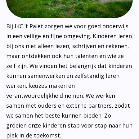
Bij IKC ’t Palet zorgen we voor goed onderwijs
in een veilige en fijne omgeving. Kinderen leren
bij ons niet alleen lezen, schrijven en rekenen,
maar ontdekken ook hun talenten en wie ze
zelf zijn. We vinden het belangrijk dat kinderen
kunnen samenwerken en zelfstandig leren
werken, keuzes maken en
verantwoordelijkheid nemen. We werken
samen met ouders en externe partners, zodat
we samen het beste kunnen bieden. Zo
groeien onze kinderen stap voor stap naar hun
plek in de toekomst.