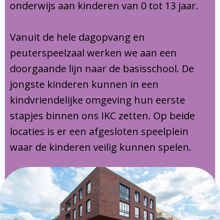
onderwijs aan kinderen van 0 tot 13 jaar.
Vanuit de hele dagopvang en
peuterspeelzaal werken we aan een
doorgaande lijn naar de basisschool. De
jongste kinderen kunnen in een
kindvriendelijke omgeving hun eerste
stapjes binnen ons IKC zetten. Op beide
locaties is er een afgesloten speelplein
waar de kinderen veilig kunnen spelen.