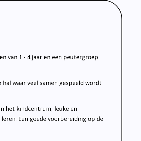
ren van 1 - 4 jaar en een peutergroep
le hal waar veel samen gespeeld wordt
en het kindcentrum, leuke en
r leren. Een goede voorbereiding op de