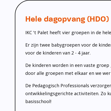
Hele dagopvang (HDO)
IKC 't Palet heeft vier groepen in de he
Er zijn twee babygroepen voor de kindere
voor de kinderen van 2 - 4 jaar.
De kinderen worden in een vaste groep g
door alle groepen met elkaar en we we
De Pedagogisch Professionals verzorgen
ontwikkelingsgerichte activiteiten. Zo 
basisschool!