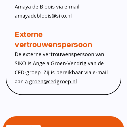
Amaya de Bloois via e-mail:
amayadebloois@siko.nl
Externe
vertrouwenspersoon
De externe vertrouwenspersoon van
SIKO is Angela Groen-Vendrig van de
CED-groep. Zij is bereikbaar via e-mail
aan
a.groen@cedgroep.nl