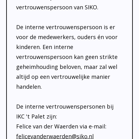
vertrouwenspersoon van SIKO.
De interne vertrouwenspersoon is er
voor de medewerkers, ouders én voor
kinderen. Een interne
vertrouwenspersoon kan geen strikte
geheimhouding beloven, maar zal wel
altijd op een vertrouwelijke manier
handelen.
De interne vertrouwenspersonen bij
IKC 't Palet zijn:
Felice van der Waerden via e-mail:
felicevanderwaerden@siko.nl