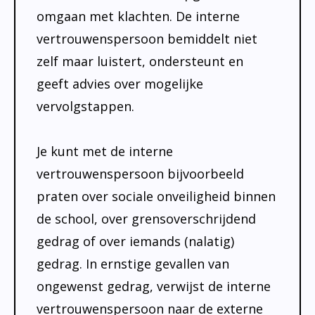
omgaan met klachten. De interne
vertrouwenspersoon bemiddelt niet
zelf maar luistert, ondersteunt en
geeft advies over mogelijke
vervolgstappen.
Je kunt met de interne
vertrouwenspersoon bijvoorbeeld
praten over sociale onveiligheid binnen
de school, over grensoverschrijdend
gedrag of over iemands (nalatig)
gedrag. In ernstige gevallen van
ongewenst gedrag, verwijst de interne
vertrouwenspersoon naar de externe