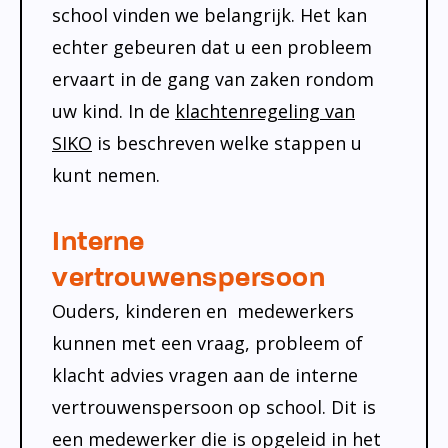
school vinden we belangrijk. Het kan
echter gebeuren dat u een probleem
ervaart in de gang van zaken rondom
uw kind. In de
klachtenregeling van
SIKO
is beschreven welke stappen u
kunt nemen.
Interne
vertrouwenspersoon
Ouders, kinderen en medewerkers
kunnen met een vraag, probleem of
klacht advies vragen aan de interne
vertrouwenspersoon op school. Dit is
een medewerker die is opgeleid in het