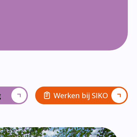
g
Werken bij SIKO