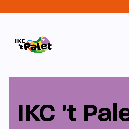
IKC 't Pal