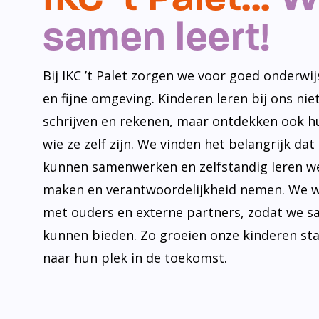
samen leert!
Bij IKC ’t Palet zorgen we voor goed onderwijs
en fijne omgeving. Kinderen leren bij ons niet
schrijven en rekenen, maar ontdekken ook h
wie ze zelf zijn. We vinden het belangrijk dat
kunnen samenwerken en zelfstandig leren w
maken en verantwoordelijkheid nemen. We 
met ouders en externe partners, zodat we s
kunnen bieden. Zo groeien onze kinderen st
naar hun plek in de toekomst.