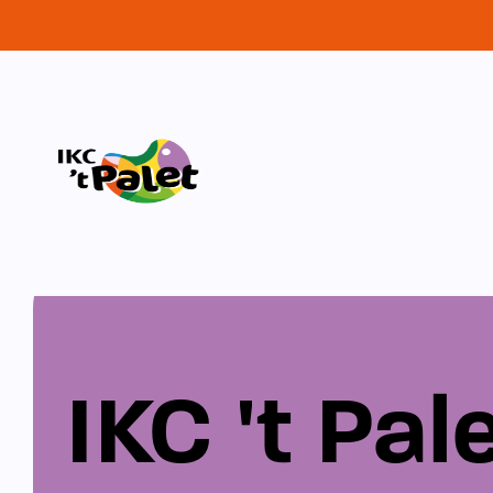
IKC 't Pal