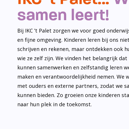
samen leert!
Bij IKC ’t Palet zorgen we voor goed onderwijs
en fijne omgeving. Kinderen leren bij ons niet
schrijven en rekenen, maar ontdekken ook h
wie ze zelf zijn. We vinden het belangrijk dat
kunnen samenwerken en zelfstandig leren w
maken en verantwoordelijkheid nemen. We 
met ouders en externe partners, zodat we s
kunnen bieden. Zo groeien onze kinderen st
naar hun plek in de toekomst.