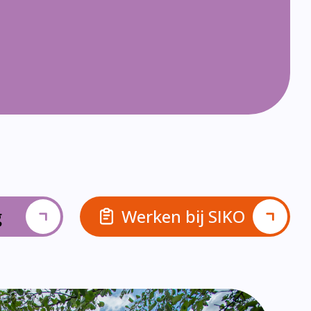
g
Werken bij SIKO