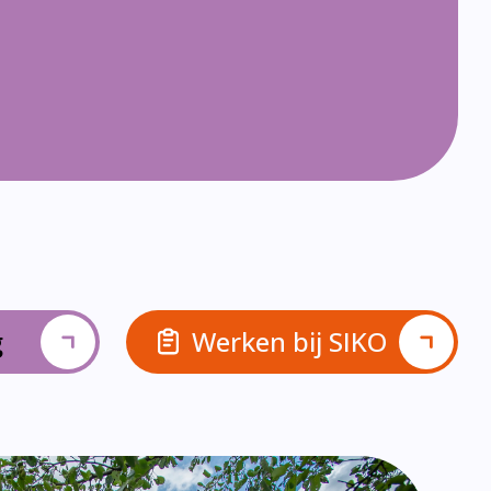
g
Werken bij SIKO