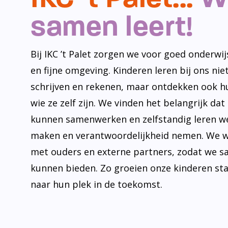
samen leert!
Bij IKC ’t Palet zorgen we voor goed onderwijs
en fijne omgeving. Kinderen leren bij ons niet
schrijven en rekenen, maar ontdekken ook h
wie ze zelf zijn. We vinden het belangrijk dat
kunnen samenwerken en zelfstandig leren w
maken en verantwoordelijkheid nemen. We 
met ouders en externe partners, zodat we s
kunnen bieden. Zo groeien onze kinderen st
naar hun plek in de toekomst.