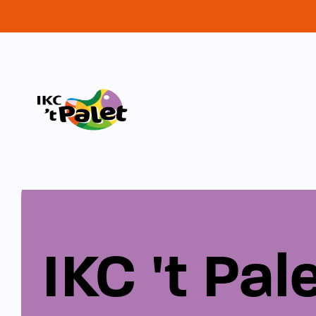
IKC 't Pal