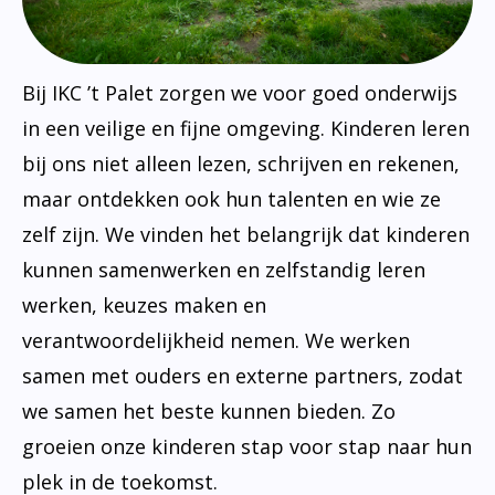
Bij IKC ’t Palet zorgen we voor goed onderwijs
in een veilige en fijne omgeving. Kinderen leren
bij ons niet alleen lezen, schrijven en rekenen,
maar ontdekken ook hun talenten en wie ze
zelf zijn. We vinden het belangrijk dat kinderen
kunnen samenwerken en zelfstandig leren
werken, keuzes maken en
verantwoordelijkheid nemen. We werken
samen met ouders en externe partners, zodat
we samen het beste kunnen bieden. Zo
groeien onze kinderen stap voor stap naar hun
plek in de toekomst.