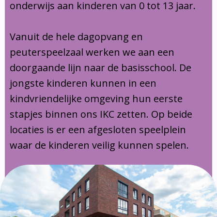
onderwijs aan kinderen van 0 tot 13 jaar.
Vanuit de hele dagopvang en
peuterspeelzaal werken we aan een
doorgaande lijn naar de basisschool. De
jongste kinderen kunnen in een
kindvriendelijke omgeving hun eerste
stapjes binnen ons IKC zetten. Op beide
locaties is er een afgesloten speelplein
waar de kinderen veilig kunnen spelen.