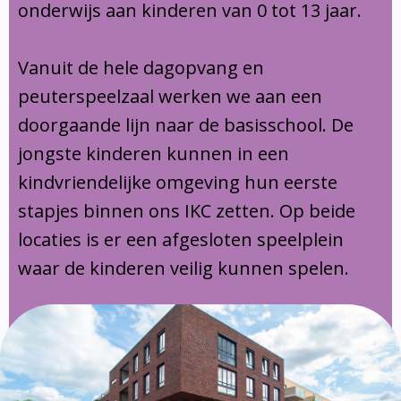
onderwijs aan kinderen van 0 tot 13 jaar.
Vanuit de hele dagopvang en
peuterspeelzaal werken we aan een
doorgaande lijn naar de basisschool. De
jongste kinderen kunnen in een
kindvriendelijke omgeving hun eerste
stapjes binnen ons IKC zetten. Op beide
locaties is er een afgesloten speelplein
waar de kinderen veilig kunnen spelen.