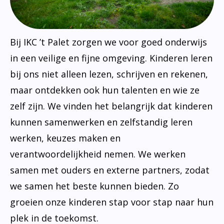
Bij IKC ’t Palet zorgen we voor goed onderwijs
in een veilige en fijne omgeving. Kinderen leren
bij ons niet alleen lezen, schrijven en rekenen,
maar ontdekken ook hun talenten en wie ze
zelf zijn. We vinden het belangrijk dat kinderen
kunnen samenwerken en zelfstandig leren
werken, keuzes maken en
verantwoordelijkheid nemen. We werken
samen met ouders en externe partners, zodat
we samen het beste kunnen bieden. Zo
groeien onze kinderen stap voor stap naar hun
plek in de toekomst.