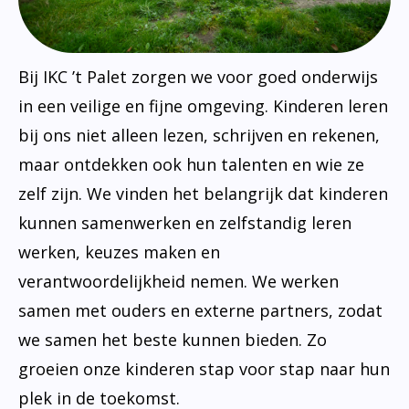
Bij IKC ’t Palet zorgen we voor goed onderwijs
in een veilige en fijne omgeving. Kinderen leren
bij ons niet alleen lezen, schrijven en rekenen,
maar ontdekken ook hun talenten en wie ze
zelf zijn. We vinden het belangrijk dat kinderen
kunnen samenwerken en zelfstandig leren
werken, keuzes maken en
verantwoordelijkheid nemen. We werken
samen met ouders en externe partners, zodat
we samen het beste kunnen bieden. Zo
groeien onze kinderen stap voor stap naar hun
plek in de toekomst.