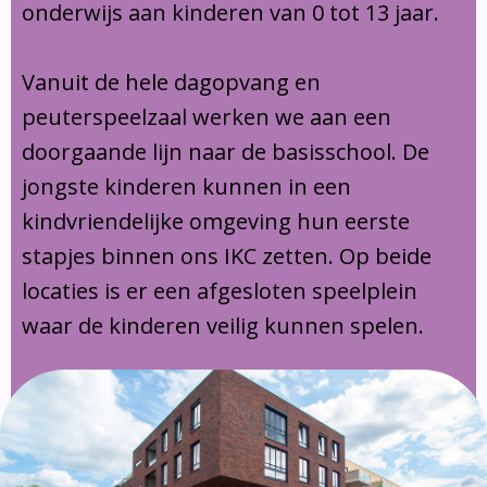
onderwijs aan kinderen van 0 tot 13 jaar.
Vanuit de hele dagopvang en
peuterspeelzaal werken we aan een
doorgaande lijn naar de basisschool. De
jongste kinderen kunnen in een
kindvriendelijke omgeving hun eerste
stapjes binnen ons IKC zetten. Op beide
locaties is er een afgesloten speelplein
waar de kinderen veilig kunnen spelen.