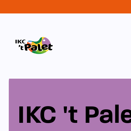
IKC 't Pal