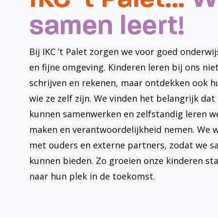
samen leert!
Bij IKC ’t Palet zorgen we voor goed onderwijs
en fijne omgeving. Kinderen leren bij ons niet
schrijven en rekenen, maar ontdekken ook h
wie ze zelf zijn. We vinden het belangrijk dat
kunnen samenwerken en zelfstandig leren w
maken en verantwoordelijkheid nemen. We 
met ouders en externe partners, zodat we s
kunnen bieden. Zo groeien onze kinderen st
naar hun plek in de toekomst.