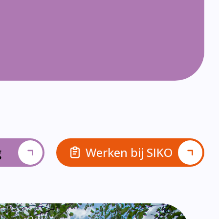
g
Werken bij SIKO