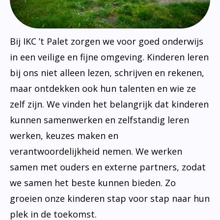
Bij IKC ’t Palet zorgen we voor goed onderwijs
in een veilige en fijne omgeving. Kinderen leren
bij ons niet alleen lezen, schrijven en rekenen,
maar ontdekken ook hun talenten en wie ze
zelf zijn. We vinden het belangrijk dat kinderen
kunnen samenwerken en zelfstandig leren
werken, keuzes maken en
verantwoordelijkheid nemen. We werken
samen met ouders en externe partners, zodat
we samen het beste kunnen bieden. Zo
groeien onze kinderen stap voor stap naar hun
plek in de toekomst.