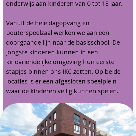
onderwijs aan kinderen van 0 tot 13 jaar.
Vanuit de hele dagopvang en
peuterspeelzaal werken we aan een
doorgaande lijn naar de basisschool. De
jongste kinderen kunnen in een
kindvriendelijke omgeving hun eerste
stapjes binnen ons IKC zetten. Op beide
locaties is er een afgesloten speelplein
waar de kinderen veilig kunnen spelen.