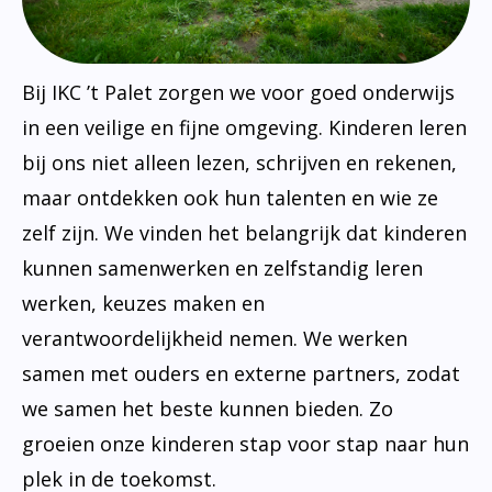
Bij IKC ’t Palet zorgen we voor goed onderwijs
in een veilige en fijne omgeving. Kinderen leren
bij ons niet alleen lezen, schrijven en rekenen,
maar ontdekken ook hun talenten en wie ze
zelf zijn. We vinden het belangrijk dat kinderen
kunnen samenwerken en zelfstandig leren
werken, keuzes maken en
verantwoordelijkheid nemen. We werken
samen met ouders en externe partners, zodat
we samen het beste kunnen bieden. Zo
groeien onze kinderen stap voor stap naar hun
plek in de toekomst.