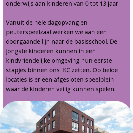
onderwijs aan kinderen van 0 tot 13 jaar.
Vanuit de hele dagopvang en
peuterspeelzaal werken we aan een
doorgaande lijn naar de basisschool. De
jongste kinderen kunnen in een
kindvriendelijke omgeving hun eerste
stapjes binnen ons IKC zetten. Op beide
locaties is er een afgesloten speelplein
waar de kinderen veilig kunnen spelen.