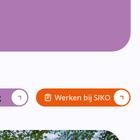
g
Werken bij SIKO