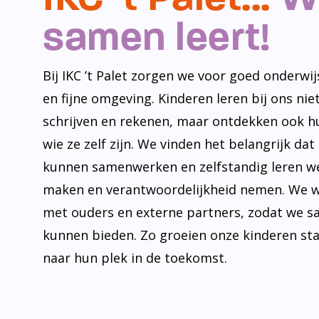
samen leert!
Bij IKC ’t Palet zorgen we voor goed onderwijs
en fijne omgeving. Kinderen leren bij ons niet
schrijven en rekenen, maar ontdekken ook h
wie ze zelf zijn. We vinden het belangrijk dat
kunnen samenwerken en zelfstandig leren w
maken en verantwoordelijkheid nemen. We 
met ouders en externe partners, zodat we s
kunnen bieden. Zo groeien onze kinderen st
naar hun plek in de toekomst.