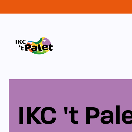
IKC 't Pal