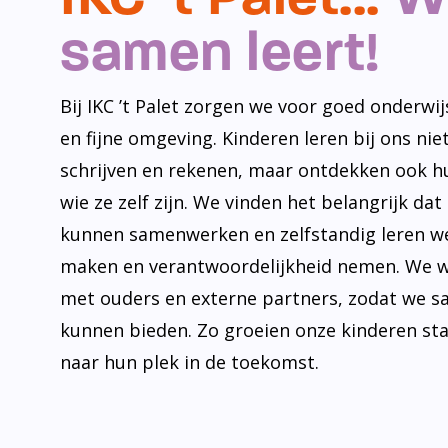
samen leert!
Bij IKC ’t Palet zorgen we voor goed onderwijs
en fijne omgeving. Kinderen leren bij ons niet
schrijven en rekenen, maar ontdekken ook h
wie ze zelf zijn. We vinden het belangrijk dat
kunnen samenwerken en zelfstandig leren w
maken en verantwoordelijkheid nemen. We 
met ouders en externe partners, zodat we s
kunnen bieden. Zo groeien onze kinderen st
naar hun plek in de toekomst.