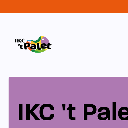
IKC 't Pal