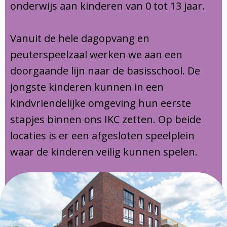
onderwijs aan kinderen van 0 tot 13 jaar.
Vanuit de hele dagopvang en
peuterspeelzaal werken we aan een
doorgaande lijn naar de basisschool. De
jongste kinderen kunnen in een
kindvriendelijke omgeving hun eerste
stapjes binnen ons IKC zetten. Op beide
locaties is er een afgesloten speelplein
waar de kinderen veilig kunnen spelen.