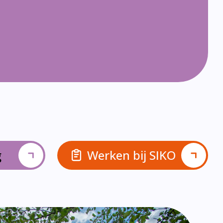
g
Werken bij SIKO