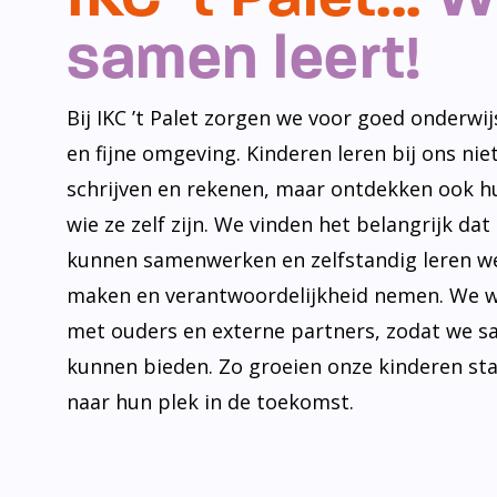
samen leert!
Bij IKC ’t Palet zorgen we voor goed onderwijs
en fijne omgeving. Kinderen leren bij ons niet
schrijven en rekenen, maar ontdekken ook h
wie ze zelf zijn. We vinden het belangrijk dat
kunnen samenwerken en zelfstandig leren w
maken en verantwoordelijkheid nemen. We 
met ouders en externe partners, zodat we s
kunnen bieden. Zo groeien onze kinderen st
naar hun plek in de toekomst.