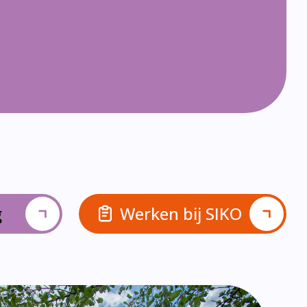
g
Werken bij SIKO