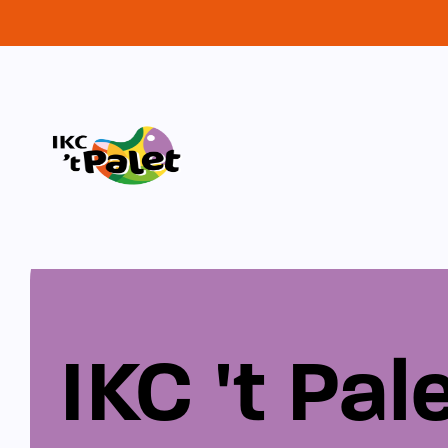
IKC 't Pal