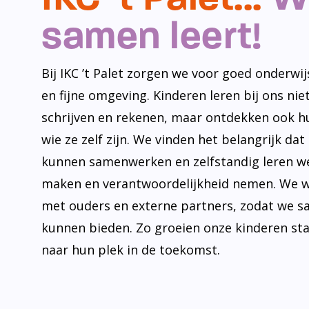
samen leert!
Bij IKC ’t Palet zorgen we voor goed onderwijs
en fijne omgeving. Kinderen leren bij ons niet
schrijven en rekenen, maar ontdekken ook h
wie ze zelf zijn. We vinden het belangrijk dat
kunnen samenwerken en zelfstandig leren w
maken en verantwoordelijkheid nemen. We 
met ouders en externe partners, zodat we s
kunnen bieden. Zo groeien onze kinderen st
naar hun plek in de toekomst.