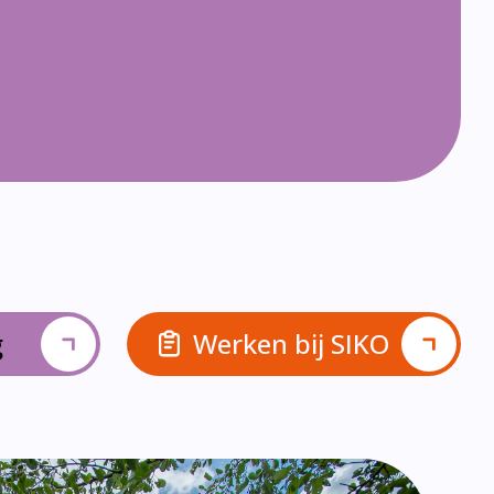
g
Werken bij SIKO