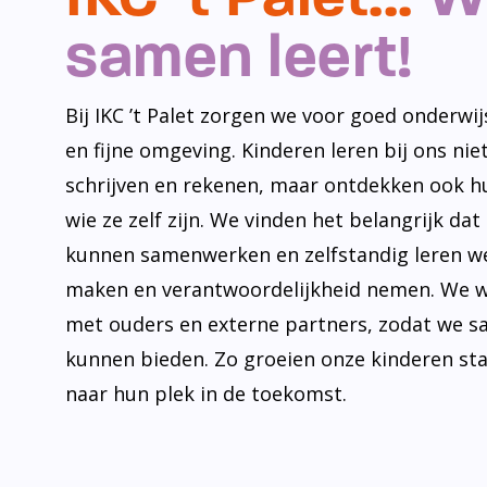
samen leert!
Bij IKC ’t Palet zorgen we voor goed onderwijs
en fijne omgeving. Kinderen leren bij ons niet
schrijven en rekenen, maar ontdekken ook h
wie ze zelf zijn. We vinden het belangrijk dat
kunnen samenwerken en zelfstandig leren w
maken en verantwoordelijkheid nemen. We 
met ouders en externe partners, zodat we s
kunnen bieden. Zo groeien onze kinderen st
naar hun plek in de toekomst.