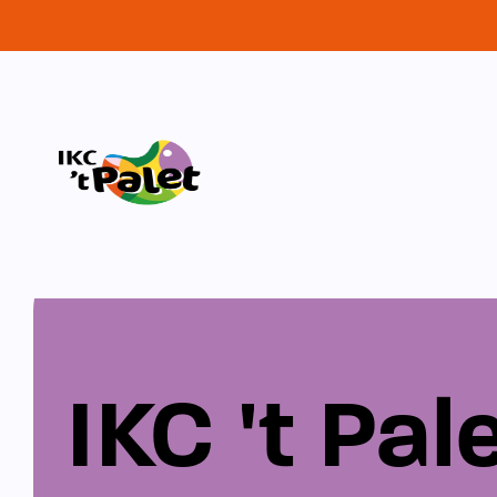
IKC 't Pal