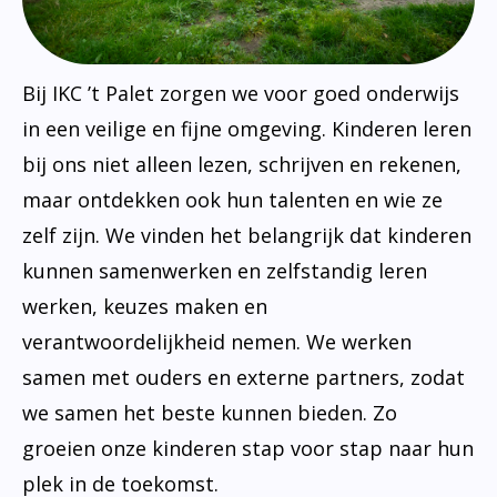
Bij IKC ’t Palet zorgen we voor goed onderwijs
in een veilige en fijne omgeving. Kinderen leren
bij ons niet alleen lezen, schrijven en rekenen,
maar ontdekken ook hun talenten en wie ze
zelf zijn. We vinden het belangrijk dat kinderen
kunnen samenwerken en zelfstandig leren
werken, keuzes maken en
verantwoordelijkheid nemen. We werken
samen met ouders en externe partners, zodat
we samen het beste kunnen bieden. Zo
groeien onze kinderen stap voor stap naar hun
plek in de toekomst.