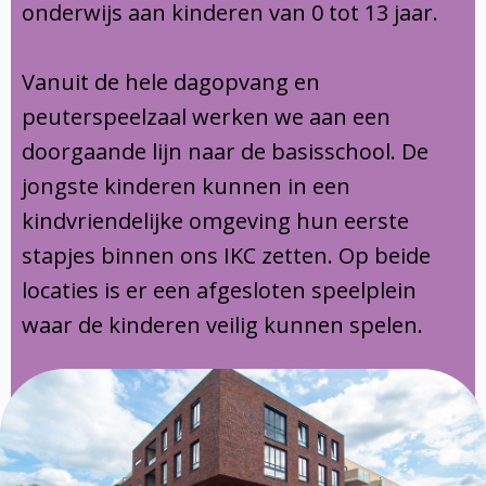
onderwijs aan kinderen van 0 tot 13 jaar.
Vanuit de hele dagopvang en
peuterspeelzaal werken we aan een
doorgaande lijn naar de basisschool. De
jongste kinderen kunnen in een
kindvriendelijke omgeving hun eerste
stapjes binnen ons IKC zetten. Op beide
locaties is er een afgesloten speelplein
waar de kinderen veilig kunnen spelen.