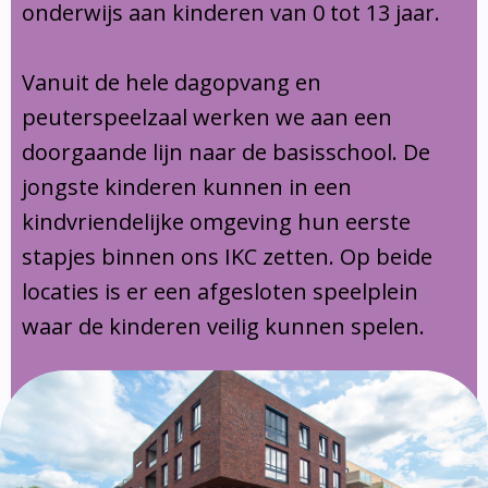
onderwijs aan kinderen van 0 tot 13 jaar.
Vanuit de hele dagopvang en
peuterspeelzaal werken we aan een
doorgaande lijn naar de basisschool. De
jongste kinderen kunnen in een
kindvriendelijke omgeving hun eerste
stapjes binnen ons IKC zetten. Op beide
locaties is er een afgesloten speelplein
waar de kinderen veilig kunnen spelen.