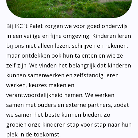
Bij IKC ’t Palet zorgen we voor goed onderwijs
in een veilige en fijne omgeving. Kinderen leren
bij ons niet alleen lezen, schrijven en rekenen,
maar ontdekken ook hun talenten en wie ze
zelf zijn. We vinden het belangrijk dat kinderen
kunnen samenwerken en zelfstandig leren
werken, keuzes maken en
verantwoordelijkheid nemen. We werken
samen met ouders en externe partners, zodat
we samen het beste kunnen bieden. Zo
groeien onze kinderen stap voor stap naar hun
plek in de toekomst.