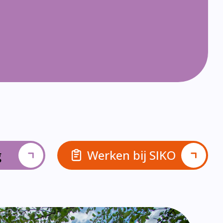
g
Werken bij SIKO