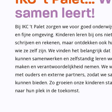
samen leert!
Bij IKC ’t Palet zorgen we voor goed onderwijs
en fijne omgeving. Kinderen leren bij ons niet
schrijven en rekenen, maar ontdekken ook h
wie ze zelf zijn. We vinden het belangrijk dat
kunnen samenwerken en zelfstandig leren w
maken en verantwoordelijkheid nemen. We 
met ouders en externe partners, zodat we s
kunnen bieden. Zo groeien onze kinderen st
naar hun plek in de toekomst.